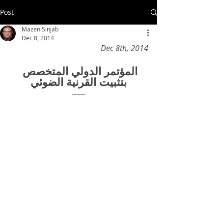
Post
Mazen Sinjab
Dec 8, 2014
Dec 8th, 2014
المؤتمر الدولي المتخصص 
بتثبيت القرنية الضوئي