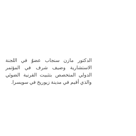
الدكتور مازن سنجاب عضوٌ في اللجنة 
الاستشارية وضيف شرف في المؤتمر 
الدولي المتخصص بتثبيت القرنية الضوئي 
والذي أقيم في مدينة زيوريخ في سويسرا.