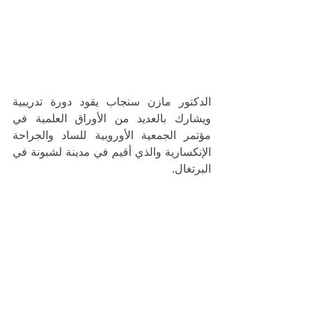
الدكتور مازن سنجاب يقود دورة تدريبية 
ويشارك بالعديد من الأوراق العلمية في 
مؤتمر الجمعية الأوروبية للساد والجراحة 
الإنكسارية والذي أقيم في مدينة لشبونة في 
البرتغال.