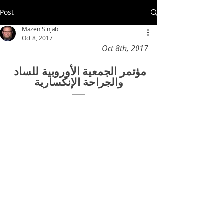
Post
Mazen Sinjab
Oct 8, 2017
Oct 8th, 2017
مؤتمر الجمعية الأوروبية للساد 
والجراحة الإنكسارية